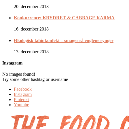
20. december 2018
Konkurrence: KRYDRET & CABBAGE KARMA
16. december 2018
Økologisk tahinkonfekt – smager så englene synger
13. december 2018
Instagram
No images found!
Try some other hashtag or username
Facebook
Instagram
Pinterest
Youtube