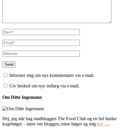
Informer mig om nye kommentarer via e-mail.
Giv besked om nye indlæg via e-mail.
Om Ditte Ingemann
Hej, jeg står bag madbloggen The Food Club og en hel bunke
kogebøger – mere om bloggen, mine bøger og mig
her →
.