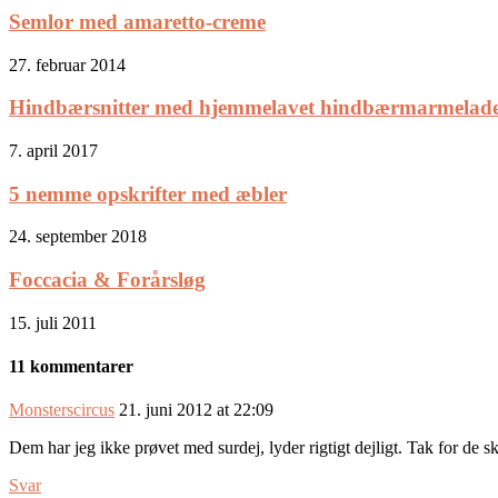
Semlor med amaretto-creme
27. februar 2014
Hindbærsnitter med hjemmelavet hindbærmarmelad
7. april 2017
5 nemme opskrifter med æbler
24. september 2018
Foccacia & Forårsløg
15. juli 2011
11 kommentarer
Monsterscircus
21. juni 2012 at 22:09
Dem har jeg ikke prøvet med surdej, lyder rigtigt dejligt. Tak for de
Svar