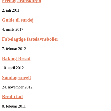
Fredagsfranskbrød
2. juli 2011
Guide til surdej
4. marts 2017
Fabelagtige fastelavnsboller
7. februar 2012
Baking Bread
10. april 2012
Søndagssnegl!
24. november 2012
Brød i fad
8. februar 2011