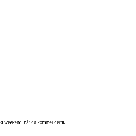
 god weekend, når du kommer dertil.