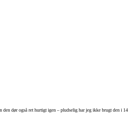
en den dør også ret hurtigt igen – pludselig har jeg ikke brugt den i 14