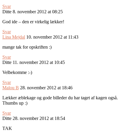
Svar
Ditte
8. november 2012 at 08:25
God ide – den er virkelig lækker!
Svar
Lina Mejdal
10. november 2012 at 11:43
mange tak for opskriften :)
Svar
Ditte
11. november 2012 at 10:45
Velbekomme :-)
Svar
Malou B
28. november 2012 at 18:46
Lækker æblekage og gode billeder du har taget af kagen også.
Thumbs up :)
Svar
Ditte
28. november 2012 at 18:54
TAK