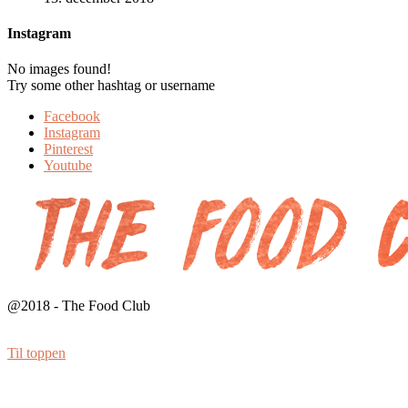
Instagram
No images found!
Try some other hashtag or username
Facebook
Instagram
Pinterest
Youtube
@2018 - The Food Club
Til toppen