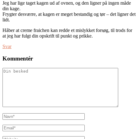
Jeg har lige taget kagen ud af ovnen, og den ligner på ingen måde
din kage.
Frygter desværre, at kagen er meget bestandig og tør – det ligner det
lidt.
Håber at creme fraichen kan redde et mislykket forsøg, til trods for
at jeg har fulgt din opskrift til punkt og prikke.
Svar
Kommentér