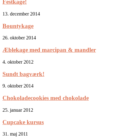
Festkage!
13. december 2014
Bountykage
26. oktober 2014
Æblekage med marcipan & mandler
4. oktober 2012
Sundt bagværk!
9. oktober 2014
Chokoladecookies med chokolade
25. januar 2012
Cupcake kursus
31. maj 2011