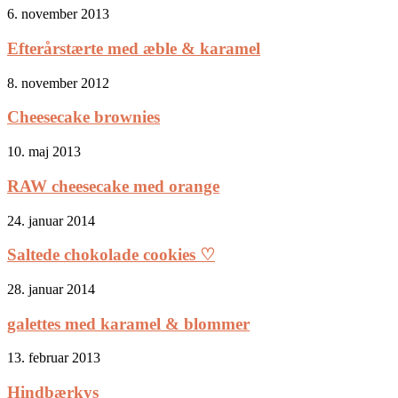
6. november 2013
Efterårstærte med æble & karamel
8. november 2012
Cheesecake brownies
10. maj 2013
RAW cheesecake med orange
24. januar 2014
Saltede chokolade cookies ♡
28. januar 2014
galettes med karamel & blommer
13. februar 2013
Hindbærkys