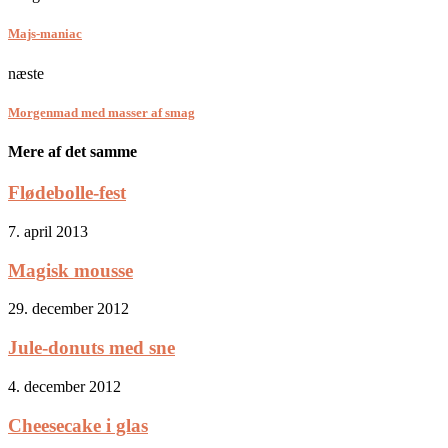
Majs-maniac
næste
Morgenmad med masser af smag
Mere af det samme
Flødebolle-fest
7. april 2013
Magisk mousse
29. december 2012
Jule-donuts med sne
4. december 2012
Cheesecake i glas