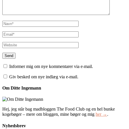
Informer mig om nye kommentarer via e-mail.
Giv besked om nye indlæg via e-mail.
Om Ditte Ingemann
Hej, jeg står bag madbloggen The Food Club og en hel bunke
kogebøger – mere om bloggen, mine bøger og mig
her →
.
Nyhedsbrev