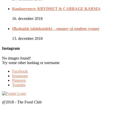
Konkurrence: KRYDRET & CABBAGE KARMA
16. december 2018
Økologisk tahinkonfekt – smager så englene synger
13. december 2018
Instagram
No images found!
Try some other hashtag or username
Facebook
Instagram
Pinterest
Youtube
@2018 - The Food Club