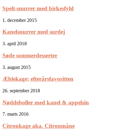
Spelt-snurrer med birkesfyld
1. december 2015
Kanelsnurrer med surdej
3. april 2018
Søde sommerdesserter
3. august 2015
Æblekage; efterårsfavoritten
26. september 2018
Nøddeboller med kanel & appelsin
7. marts 2016
Citronkage aka. Citronmåne