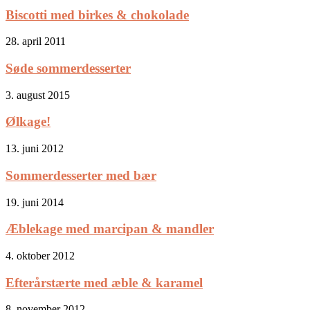
Biscotti med birkes & chokolade
28. april 2011
Søde sommerdesserter
3. august 2015
Ølkage!
13. juni 2012
Sommerdesserter med bær
19. juni 2014
Æblekage med marcipan & mandler
4. oktober 2012
Efterårstærte med æble & karamel
8. november 2012