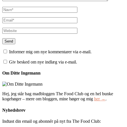
Informer mig om nye kommentarer via e-mail.
Giv besked om nye indlæg via e-mail.
Om Ditte Ingemann
Hej, jeg står bag madbloggen The Food Club og en hel bunke
kogebøger – mere om bloggen, mine bøger og mig
her →
.
Nyhedsbrev
Indtast din email og abonnér på nyt fra The Food Club: