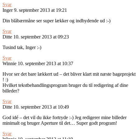
Svar
Inger
9. september 2013 at 19:21
Din blåbærmåne ser super lækker og indbydende ud :-)
Svar
Ditte
10. september 2013 at 09:23
Tusind tak, Inger :-)
Svar
Winnie
10. september 2013 at 10:37
Hvor ser det bare lækkert ud – det bliver klart mit næste bageprojekt
! :)
Hvilket tekstbehandlingsprogram bruger du til redigering af dine
billeder?
Svar
Ditte
10. september 2013 at 10:49
God idé – det vil du ikke fortryde :-) Jeg redigerer mine billeder
minimalt og bruger Aperture til det… Super godt program!
Svar