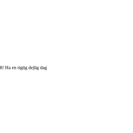
t! Ha en rigtig dejlig dag