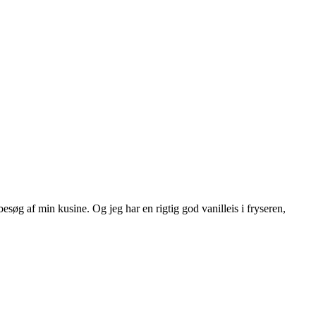
søg af min kusine. Og jeg har en rigtig god vanilleis i fryseren,