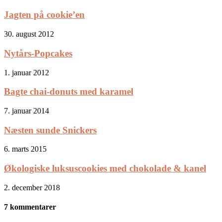
Jagten på cookie’en
30. august 2012
Nytårs-Popcakes
1. januar 2012
Bagte chai-donuts med karamel
7. januar 2014
Næsten sunde Snickers
6. marts 2015
Økologiske luksuscookies med chokolade & kanel
2. december 2018
7 kommentarer