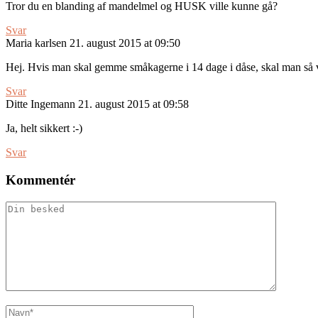
Tror du en blanding af mandelmel og HUSK ville kunne gå?
Svar
Maria karlsen
21. august 2015 at 09:50
Hej. Hvis man skal gemme småkagerne i 14 dage i dåse, skal man så v
Svar
Ditte Ingemann
21. august 2015 at 09:58
Ja, helt sikkert :-)
Svar
Kommentér