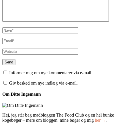
Informer mig om nye kommentarer via e-mail.
Giv besked om nye indlæg via e-mail.
Om Ditte Ingemann
Hej, jeg står bag madbloggen The Food Club og en hel bunke
kogebøger – mere om bloggen, mine bøger og mig
her →
.