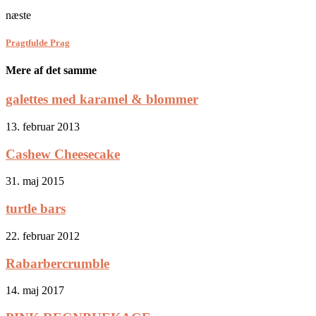
næste
Pragtfulde Prag
Mere af det samme
galettes med karamel & blommer
13. februar 2013
Cashew Cheesecake
31. maj 2015
turtle bars
22. februar 2012
Rabarbercrumble
14. maj 2017