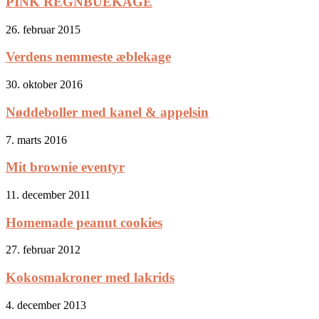
PINK REGNBUEKAGE
26. februar 2015
Verdens nemmeste æblekage
30. oktober 2016
Nøddeboller med kanel & appelsin
7. marts 2016
Mit brownie eventyr
11. december 2011
Homemade peanut cookies
27. februar 2012
Kokosmakroner med lakrids
4. december 2013