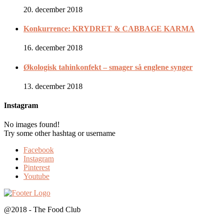
20. december 2018
Konkurrence: KRYDRET & CABBAGE KARMA
16. december 2018
Økologisk tahinkonfekt – smager så englene synger
13. december 2018
Instagram
No images found!
Try some other hashtag or username
Facebook
Instagram
Pinterest
Youtube
@2018 - The Food Club