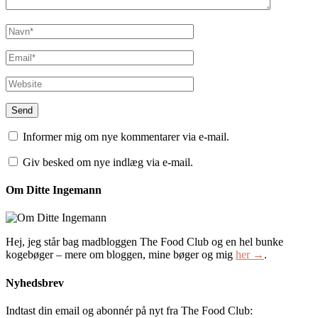
Informer mig om nye kommentarer via e-mail.
Giv besked om nye indlæg via e-mail.
Om Ditte Ingemann
Hej, jeg står bag madbloggen The Food Club og en hel bunke
kogebøger – mere om bloggen, mine bøger og mig
her →
.
Nyhedsbrev
Indtast din email og abonnér på nyt fra The Food Club: