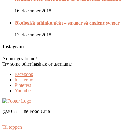
16. december 2018
Økologisk tahinkonfekt – smager så englene synger
13. december 2018
Instagram
No images found!
Try some other hashtag or username
Facebook
Instagram
Pinterest
Youtube
@2018 - The Food Club
Til toppen