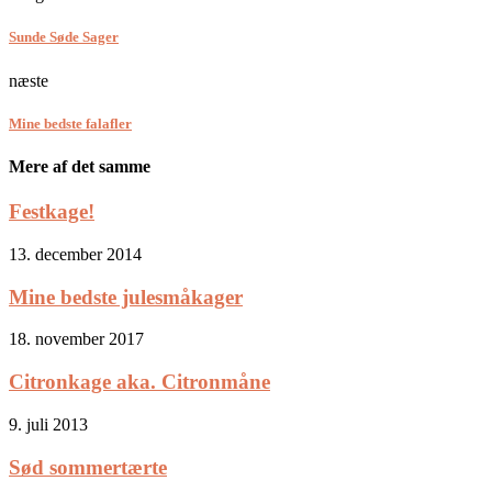
Sunde Søde Sager
næste
Mine bedste falafler
Mere af det samme
Festkage!
13. december 2014
Mine bedste julesmåkager
18. november 2017
Citronkage aka. Citronmåne
9. juli 2013
Sød sommertærte