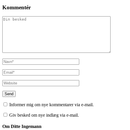
Kommentér
Informer mig om nye kommentarer via e-mail.
Giv besked om nye indlæg via e-mail.
Om Ditte Ingemann