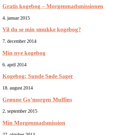
Gratis kogebog – Morgenmadsmissionen
4. januar 2015
Vil du se min smukke kogebog?
7. december 2014
Min nye kogebog
6. april 2014
Kogebog: Sunde Søde Sager
18. august 2014
Grønne Go’morgen Muffins
2. september 2015
Min Morgenmadsmission
27. oktober 2013