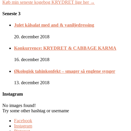
Køb min seneste kogebog KRYDRET lige her →
Seneste 3
Julet kålsalat med and & vaniljedressing
20. december 2018
Konkurrence: KRYDRET & CABBAGE KARMA
16. december 2018
Økologisk tahinkonfekt – smager så englene synger
13. december 2018
Instagram
No images found!
Try some other hashtag or username
Facebook
Instagram