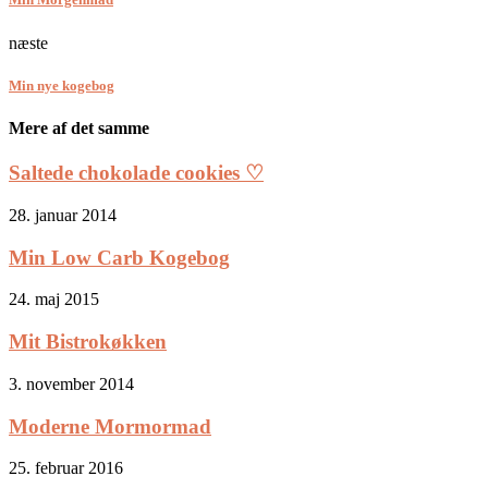
næste
Min nye kogebog
Mere af det samme
Saltede chokolade cookies ♡
28. januar 2014
Min Low Carb Kogebog
24. maj 2015
Mit Bistrokøkken
3. november 2014
Moderne Mormormad
25. februar 2016