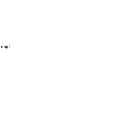
d mig!