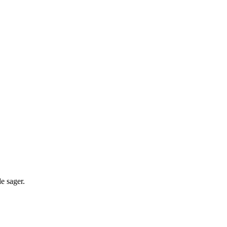
e sager.