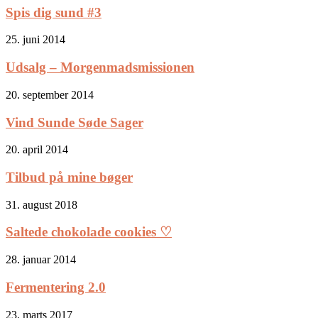
Spis dig sund #3
25. juni 2014
Udsalg – Morgenmadsmissionen
20. september 2014
Vind Sunde Søde Sager
20. april 2014
Tilbud på mine bøger
31. august 2018
Saltede chokolade cookies ♡
28. januar 2014
Fermentering 2.0
23. marts 2017