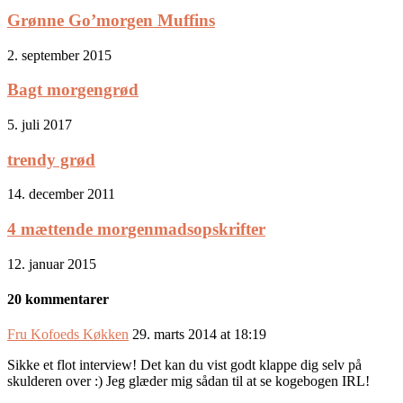
Grønne Go’morgen Muffins
2. september 2015
Bagt morgengrød
5. juli 2017
trendy grød
14. december 2011
4 mættende morgenmadsopskrifter
12. januar 2015
20 kommentarer
Fru Kofoeds Køkken
29. marts 2014 at 18:19
Sikke et flot interview! Det kan du vist godt klappe dig selv på
skulderen over :) Jeg glæder mig sådan til at se kogebogen IRL!