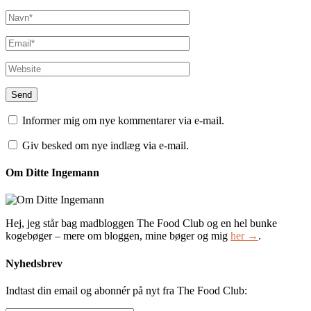
Informer mig om nye kommentarer via e-mail.
Giv besked om nye indlæg via e-mail.
Om Ditte Ingemann
Hej, jeg står bag madbloggen The Food Club og en hel bunke
kogebøger – mere om bloggen, mine bøger og mig
her →
.
Nyhedsbrev
Indtast din email og abonnér på nyt fra The Food Club: