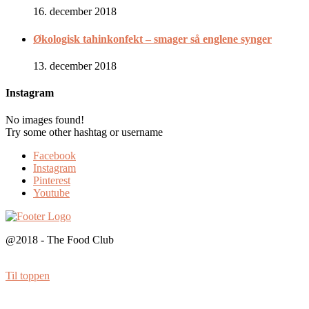
16. december 2018
Økologisk tahinkonfekt – smager så englene synger
13. december 2018
Instagram
No images found!
Try some other hashtag or username
Facebook
Instagram
Pinterest
Youtube
@2018 - The Food Club
Til toppen