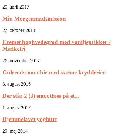
20. april 2017
Min Morgenmadsmission
27. oktober 2013
Cremet boghvedegrød med vaniljeprikker /
Mælkefri
26. november 2017
Gulerodssmoothie med varme krydderier
3. august 2016
Der står 2 (3) smoothies på et...
1. august 2017
Hjemmelavet yoghurt
29. maj 2014