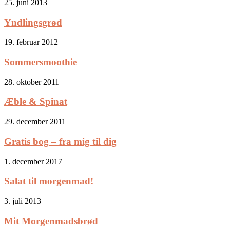
25. juni 2013
Yndlingsgrød
19. februar 2012
Sommersmoothie
28. oktober 2011
Æble & Spinat
29. december 2011
Gratis bog – fra mig til dig
1. december 2017
Salat til morgenmad!
3. juli 2013
Mit Morgenmadsbrød