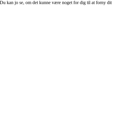
Du kan jo se, om det kunne være noget for dig til at forny dit