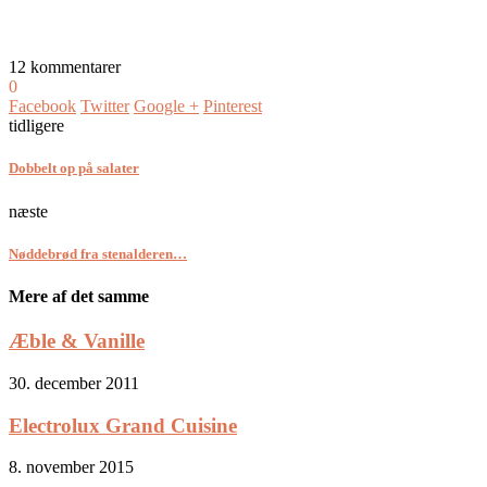
12 kommentarer
0
Facebook
Twitter
Google +
Pinterest
tidligere
Dobbelt op på salater
næste
Nøddebrød fra stenalderen…
Mere af det samme
Æble & Vanille
30. december 2011
Electrolux Grand Cuisine
8. november 2015