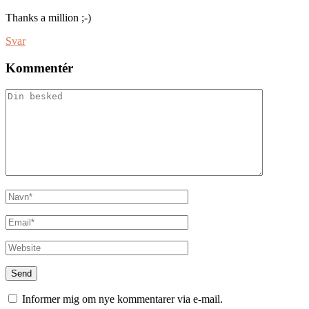
Thanks a million ;-)
Svar
Kommentér
Informer mig om nye kommentarer via e-mail.