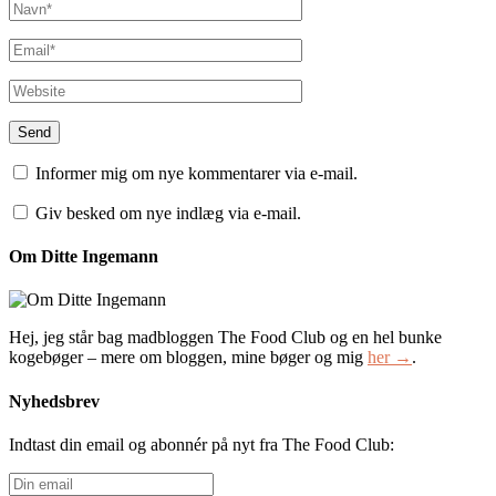
Informer mig om nye kommentarer via e-mail.
Giv besked om nye indlæg via e-mail.
Om Ditte Ingemann
Hej, jeg står bag madbloggen The Food Club og en hel bunke
kogebøger – mere om bloggen, mine bøger og mig
her →
.
Nyhedsbrev
Indtast din email og abonnér på nyt fra The Food Club:
Din