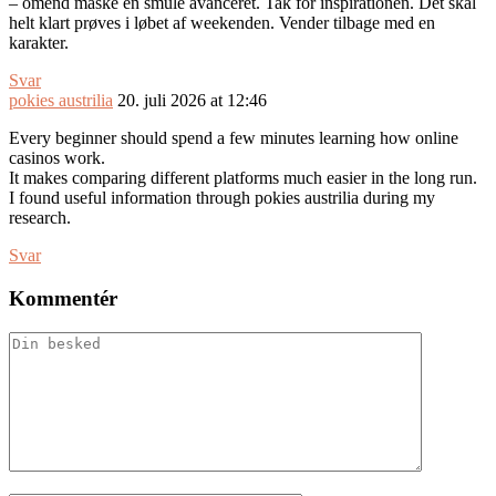
– omend måske en smule avanceret. Tak for inspirationen. Det skal
helt klart prøves i løbet af weekenden. Vender tilbage med en
karakter.
Svar
pokies austrilia
20. juli 2026 at 12:46
Every beginner should spend a few minutes learning how online
casinos work.
It makes comparing different platforms much easier in the long run.
I found useful information through pokies austrilia during my
research.
Svar
Kommentér