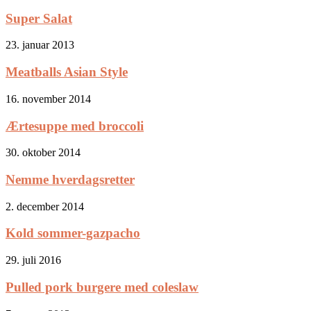
Super Salat
23. januar 2013
Meatballs Asian Style
16. november 2014
Ærtesuppe med broccoli
30. oktober 2014
Nemme hverdagsretter
2. december 2014
Kold sommer-gazpacho
29. juli 2016
Pulled pork burgere med coleslaw