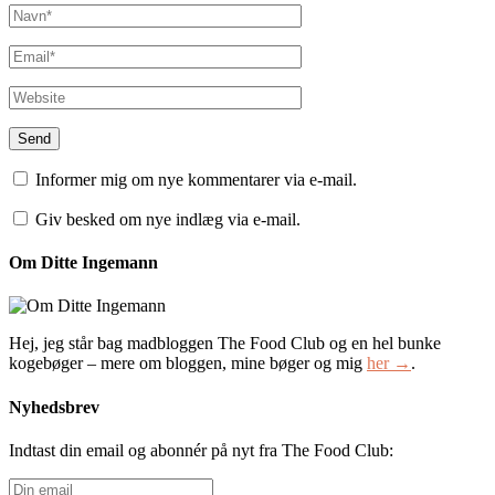
Informer mig om nye kommentarer via e-mail.
Giv besked om nye indlæg via e-mail.
Om Ditte Ingemann
Hej, jeg står bag madbloggen The Food Club og en hel bunke
kogebøger – mere om bloggen, mine bøger og mig
her →
.
Nyhedsbrev
Indtast din email og abonnér på nyt fra The Food Club:
Din