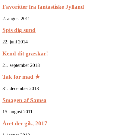
Favoritter fra fantastiske Jylland
2. august 2011
Spis dig sund
22. juni 2014
Kend dit græskar!
21. september 2018
Tak for mad ★
31. december 2013
Smagen af Samsø
15. august 2011
Året der gik, 2017