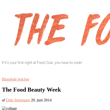
If it's your first night at Food Club, you have to cook!
Blandede bolcher
The Food Beauty Week
af
Ditte Ingemann
20. juni 2014