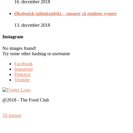
16. december 2018
Økologisk tahinkonfekt – smager så englene synger
13. december 2018
Instagram
No images found!
Try some other hashtag or username
Facebook
Instagram
Pinterest
Youtube
@2018 - The Food Club
Til toppen