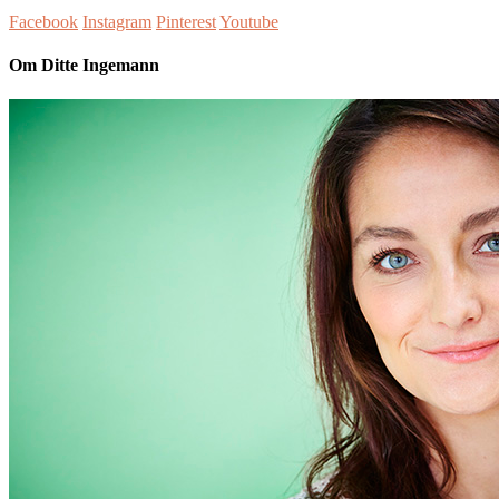
Facebook
Instagram
Pinterest
Youtube
Om Ditte Ingemann