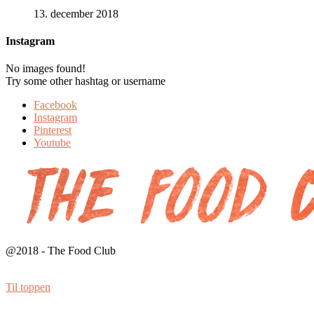
13. december 2018
Instagram
No images found!
Try some other hashtag or username
Facebook
Instagram
Pinterest
Youtube
@2018 - The Food Club
Til toppen