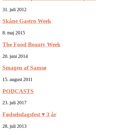
31. juli 2012
Skåne Gastro Week
8. maj 2015
The Food Beauty Week
20. juni 2014
Smagen af Samsø
15. august 2011
PODCASTS
23. juli 2017
Fødselsdagsfest ♥ 3 år
28. juli 2013