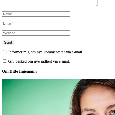
Informer mig om nye kommentarer via e-mail.
Giv besked om nye indlæg via e-mail.
Om Ditte Ingemann