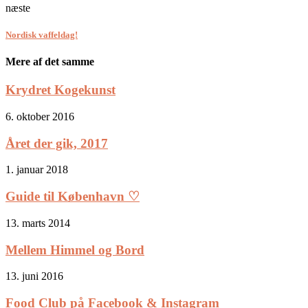
næste
Nordisk vaffeldag!
Mere af det samme
Krydret Kogekunst
6. oktober 2016
Året der gik, 2017
1. januar 2018
Guide til København ♡
13. marts 2014
Mellem Himmel og Bord
13. juni 2016
Food Club på Facebook & Instagram