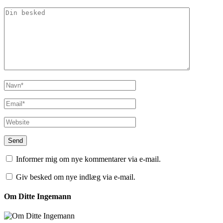
Informer mig om nye kommentarer via e-mail.
Giv besked om nye indlæg via e-mail.
Om Ditte Ingemann