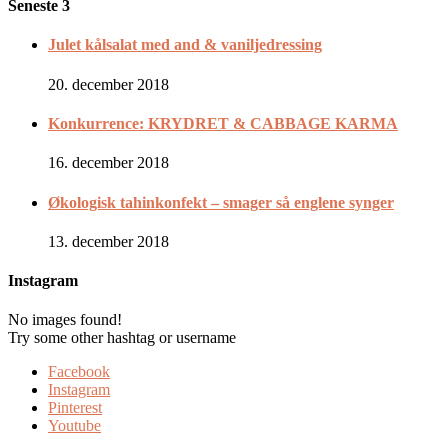
Seneste 3
Julet kålsalat med and & vaniljedressing
20. december 2018
Konkurrence: KRYDRET & CABBAGE KARMA
16. december 2018
Økologisk tahinkonfekt – smager så englene synger
13. december 2018
Instagram
No images found!
Try some other hashtag or username
Facebook
Instagram
Pinterest
Youtube