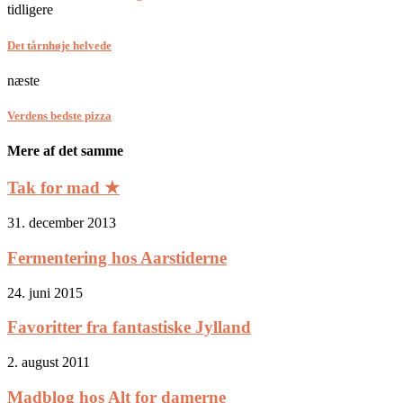
tidligere
Det tårnhøje helvede
næste
Verdens bedste pizza
Mere af det samme
Tak for mad ★
31. december 2013
Fermentering hos Aarstiderne
24. juni 2015
Favoritter fra fantastiske Jylland
2. august 2011
Madblog hos Alt for damerne