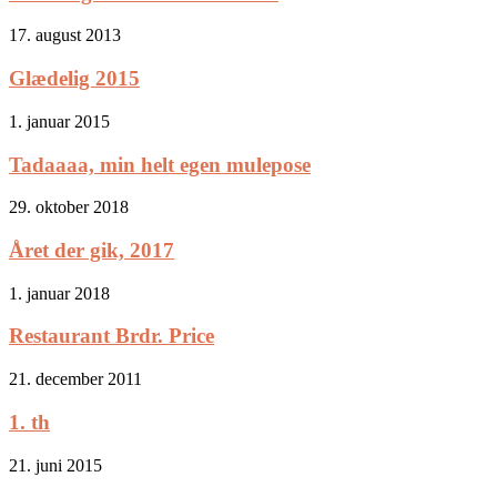
17. august 2013
Glædelig 2015
1. januar 2015
Tadaaaa, min helt egen mulepose
29. oktober 2018
Året der gik, 2017
1. januar 2018
Restaurant Brdr. Price
21. december 2011
1. th
21. juni 2015