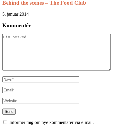
Behind the scenes – The Food Club
5. januar 2014
Kommentér
Informer mig om nye kommentarer via e-mail.