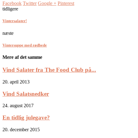
Facebook
Twitter
Google +
Pinterest
tidligere
Vintersalater!
næste
Vintersuppe med rødbede
Mere af det samme
Vind Salater fra The Food Club på...
20. april 2013
Vind Salatsnedker
24. august 2017
En tidlig julegave?
20. december 2015