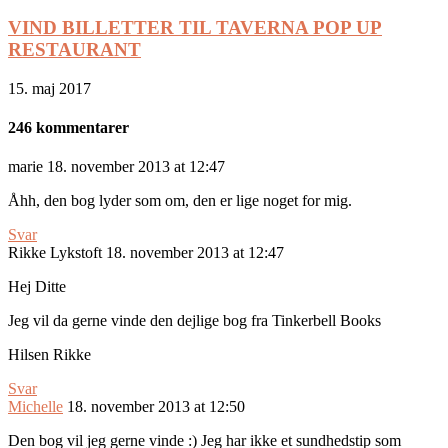
VIND BILLETTER TIL TAVERNA POP UP
RESTAURANT
15. maj 2017
246 kommentarer
marie
18. november 2013 at 12:47
Åhh, den bog lyder som om, den er lige noget for mig.
Svar
Rikke Lykstoft
18. november 2013 at 12:47
Hej Ditte
Jeg vil da gerne vinde den dejlige bog fra Tinkerbell Books
Hilsen Rikke
Svar
Michelle
18. november 2013 at 12:50
Den bog vil jeg gerne vinde :) Jeg har ikke et sundhedstip som