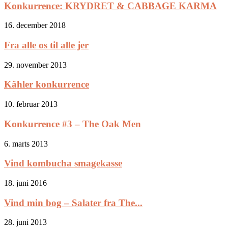
Konkurrence: KRYDRET & CABBAGE KARMA
16. december 2018
Fra alle os til alle jer
29. november 2013
Kähler konkurrence
10. februar 2013
Konkurrence #3 – The Oak Men
6. marts 2013
Vind kombucha smagekasse
18. juni 2016
Vind min bog – Salater fra The...
28. juni 2013