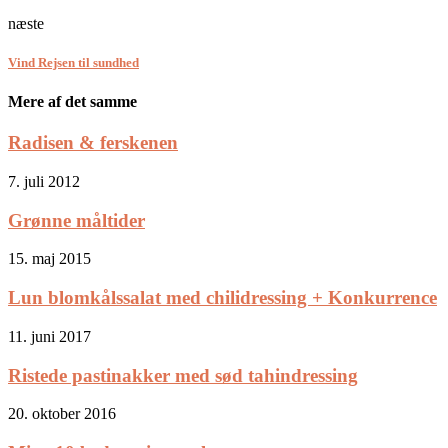
næste
Vind Rejsen til sundhed
Mere af det samme
Radisen & ferskenen
7. juli 2012
Grønne måltider
15. maj 2015
Lun blomkålssalat med chilidressing + Konkurrence
11. juni 2017
Ristede pastinakker med sød tahindressing
20. oktober 2016