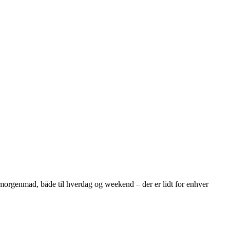
morgenmad, både til hverdag og weekend – der er lidt for enhver