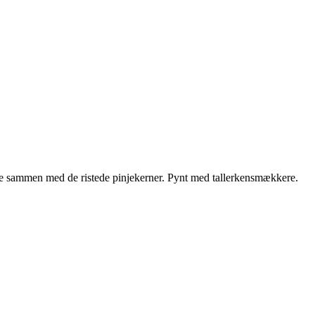
ne sammen med de ristede pinjekerner. Pynt med tallerkensmækkere.