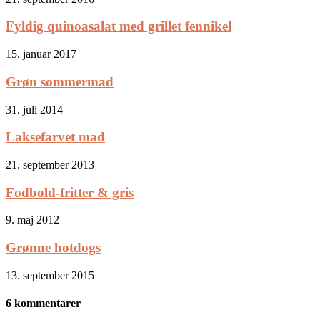
Fyldig quinoasalat med grillet fennikel
15. januar 2017
Grøn sommermad
31. juli 2014
Laksefarvet mad
21. september 2013
Fodbold-fritter & gris
9. maj 2012
Grønne hotdogs
13. september 2015
6 kommentarer