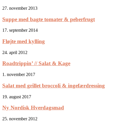
27. november 2013
Suppe med bagte tomater & peberfrugt
17. september 2014
Fløjte med kylling
24. april 2012
Roadtrippin’ // Salat & Kage
1. november 2017
Salat med grillet broccoli & ingefærdressing
19. august 2017
Ny Nordisk Hverdagsmad
25. november 2012