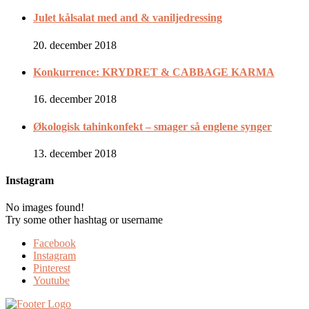
Julet kålsalat med and & vaniljedressing
20. december 2018
Konkurrence: KRYDRET & CABBAGE KARMA
16. december 2018
Økologisk tahinkonfekt – smager så englene synger
13. december 2018
Instagram
No images found!
Try some other hashtag or username
Facebook
Instagram
Pinterest
Youtube