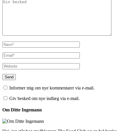
Informer mig om nye kommentarer via e-mail.
Giv besked om nye indlæg via e-mail.
Om Ditte Ingemann