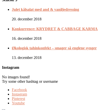
Julet kålsalat med and & vaniljedressing
20. december 2018
Konkurrence: KRYDRET & CABBAGE KARMA
16. december 2018
Økologisk tahinkonfekt – smager så englene synger
13. december 2018
Instagram
No images found!
Try some other hashtag or username
Facebook
Instagram
Pinterest
Youtube