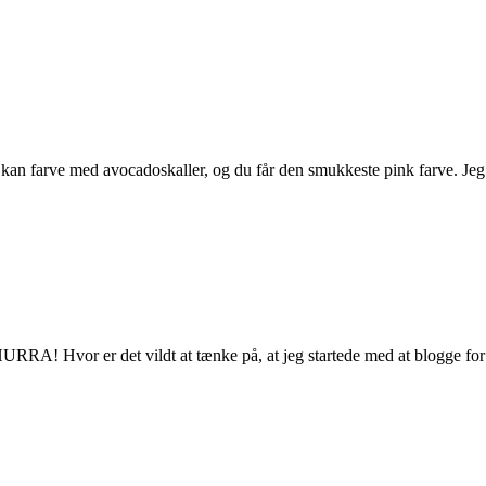
kan farve med avocadoskaller, og du får den smukkeste pink farve. Jeg
! Hvor er det vildt at tænke på, at jeg startede med at blogge for