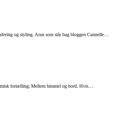
afering og styling. Aran som står bag bloggen Cannelle…
ronomisk fortælling; Mellem himmel og bord. Hvis…