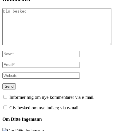
Informer mig om nye kommentarer via e-mail.
Giv besked om nye indlæg via e-mail.
Om Ditte Ingemann