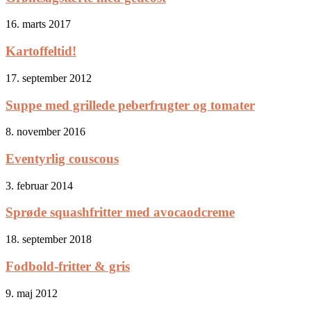
16. marts 2017
Kartoffeltid!
17. september 2012
Suppe med grillede peberfrugter og tomater
8. november 2016
Eventyrlig couscous
3. februar 2014
Sprøde squashfritter med avocaodcreme
18. september 2018
Fodbold-fritter & gris
9. maj 2012