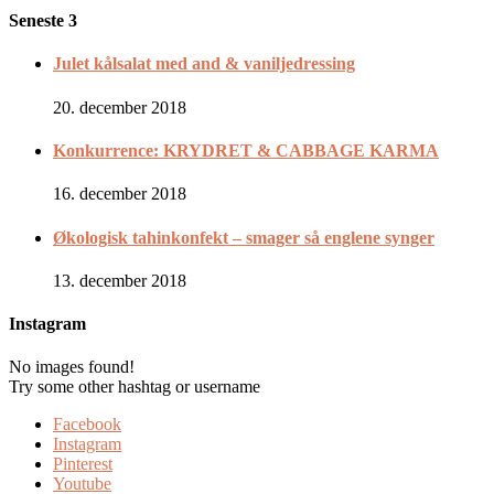
Seneste 3
Julet kålsalat med and & vaniljedressing
20. december 2018
Konkurrence: KRYDRET & CABBAGE KARMA
16. december 2018
Økologisk tahinkonfekt – smager så englene synger
13. december 2018
Instagram
No images found!
Try some other hashtag or username
Facebook
Instagram
Pinterest
Youtube