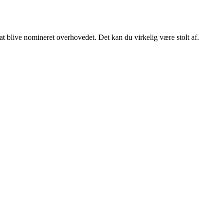
at blive nomineret overhovedet. Det kan du virkelig være stolt af.