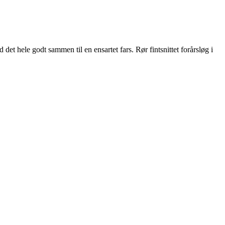
et hele godt sammen til en ensartet fars. Rør fintsnittet forårsløg i