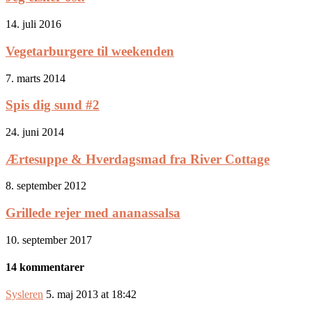
14. juli 2016
Vegetarburgere til weekenden
7. marts 2014
Spis dig sund #2
24. juni 2014
Ærtesuppe & Hverdagsmad fra River Cottage
8. september 2012
Grillede rejer med ananassalsa
10. september 2017
14 kommentarer
Sysleren
5. maj 2013 at 18:42