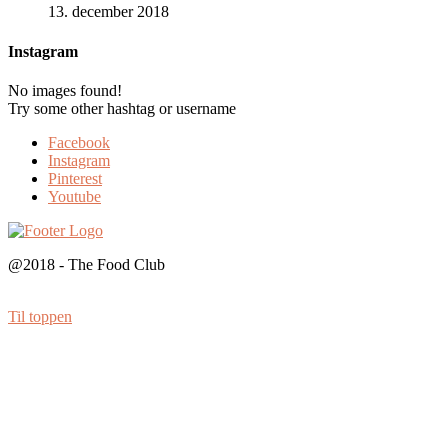
13. december 2018
Instagram
No images found!
Try some other hashtag or username
Facebook
Instagram
Pinterest
Youtube
@2018 - The Food Club
Til toppen