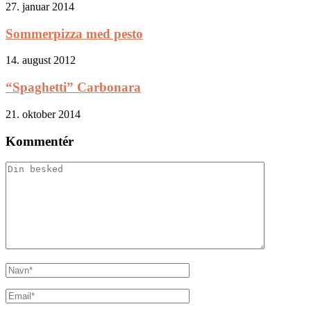
27. januar 2014
Sommerpizza med pesto
14. august 2012
“Spaghetti” Carbonara
21. oktober 2014
Kommentér