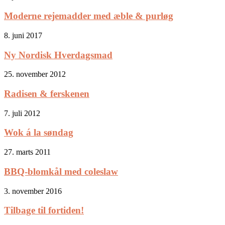
Moderne rejemadder med æble & purløg
8. juni 2017
Ny Nordisk Hverdagsmad
25. november 2012
Radisen & ferskenen
7. juli 2012
Wok á la søndag
27. marts 2011
BBQ-blomkål med coleslaw
3. november 2016
Tilbage til fortiden!