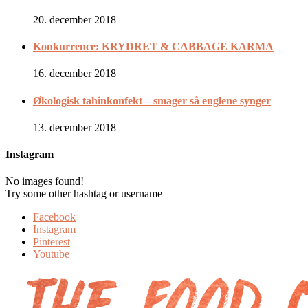
20. december 2018
Konkurrence: KRYDRET & CABBAGE KARMA
16. december 2018
Økologisk tahinkonfekt – smager så englene synger
13. december 2018
Instagram
No images found!
Try some other hashtag or username
Facebook
Instagram
Pinterest
Youtube