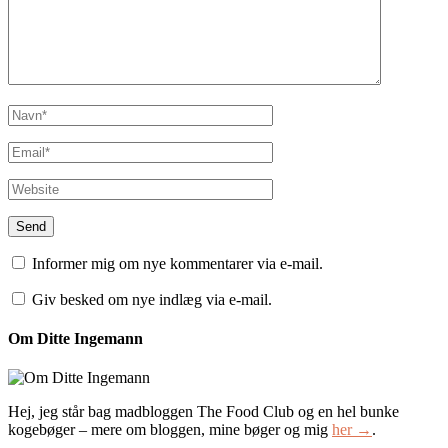
Informer mig om nye kommentarer via e-mail.
Giv besked om nye indlæg via e-mail.
Om Ditte Ingemann
Hej, jeg står bag madbloggen The Food Club og en hel bunke
kogebøger – mere om bloggen, mine bøger og mig
her →
.