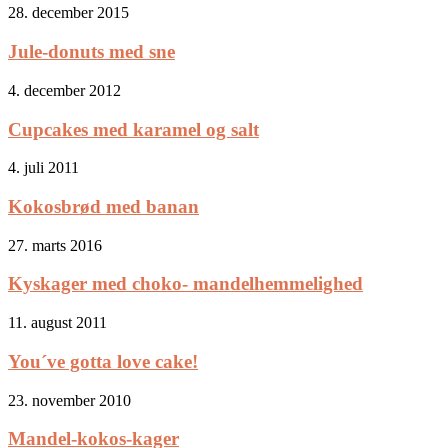
28. december 2015
Jule-donuts med sne
4. december 2012
Cupcakes med karamel og salt
4. juli 2011
Kokosbrød med banan
27. marts 2016
Kyskager med choko- mandelhemmelighed
11. august 2011
You´ve gotta love cake!
23. november 2010
Mandel-kokos-kager