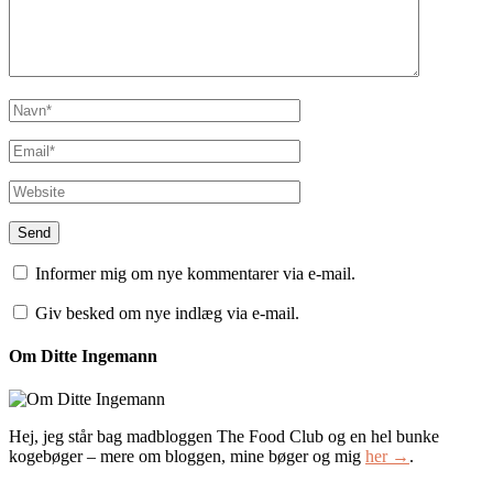
Informer mig om nye kommentarer via e-mail.
Giv besked om nye indlæg via e-mail.
Om Ditte Ingemann
Hej, jeg står bag madbloggen The Food Club og en hel bunke
kogebøger – mere om bloggen, mine bøger og mig
her →
.