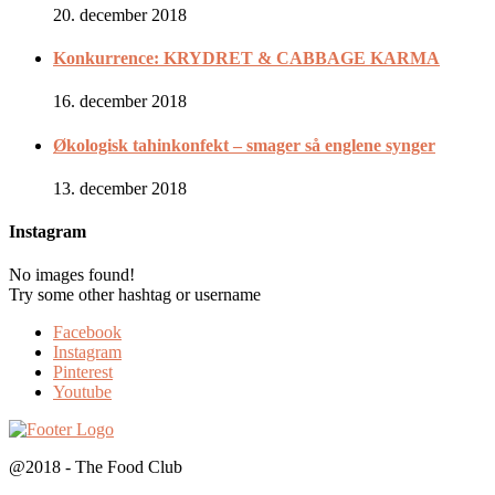
20. december 2018
Konkurrence: KRYDRET & CABBAGE KARMA
16. december 2018
Økologisk tahinkonfekt – smager så englene synger
13. december 2018
Instagram
No images found!
Try some other hashtag or username
Facebook
Instagram
Pinterest
Youtube
@2018 - The Food Club