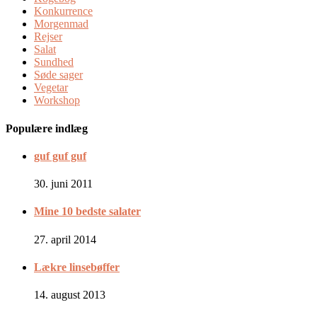
Konkurrence
Morgenmad
Rejser
Salat
Sundhed
Søde sager
Vegetar
Workshop
Populære indlæg
guf guf guf
30. juni 2011
Mine 10 bedste salater
27. april 2014
Lækre linsebøffer
14. august 2013