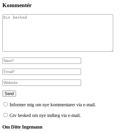
Kommentér
Informer mig om nye kommentarer via e-mail.
Giv besked om nye indlæg via e-mail.
Om Ditte Ingemann