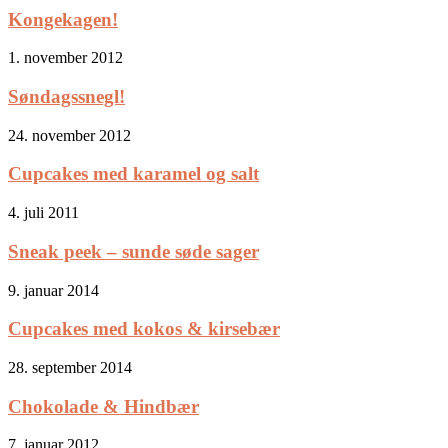
Kongekagen!
1. november 2012
Søndagssnegl!
24. november 2012
Cupcakes med karamel og salt
4. juli 2011
Sneak peek – sunde søde sager
9. januar 2014
Cupcakes med kokos & kirsebær
28. september 2014
Chokolade & Hindbær
7. januar 2012