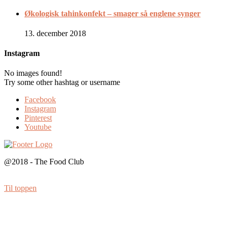
Økologisk tahinkonfekt – smager så englene synger
13. december 2018
Instagram
No images found!
Try some other hashtag or username
Facebook
Instagram
Pinterest
Youtube
@2018 - The Food Club
Til toppen