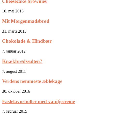
Cheesecake brownies
10. maj 2013
Mit Morgenmadsbrød
31. marts 2013
Chokolade & Hindbær
7. januar 2012
Knækbrødssulten?
7. august 2011
Verdens nemmeste æblekage
30. oktober 2016
Fastelavnsboller med vaniljecreme
7. februar 2015