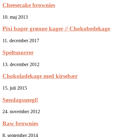
Cheesecake brownies
10. maj 2013
Pixi bager grønne kager // Chokobedekage
11. december 2017
Speltsnurrer
13. december 2012
Chokoladekage med kirsebær
15. juli 2015
Søndagssnegl!
24. november 2012
Raw brownies
8. september 2014