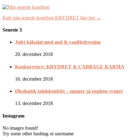
Køb min seneste kogebog KRYDRET lige her →
Seneste 3
Julet kålsalat med and & vaniljedressing
20. december 2018
Konkurrence: KRYDRET & CABBAGE KARMA
16. december 2018
Økologisk tahinkonfekt – smager så englene synger
13. december 2018
Instagram
No images found!
Try some other hashtag or username