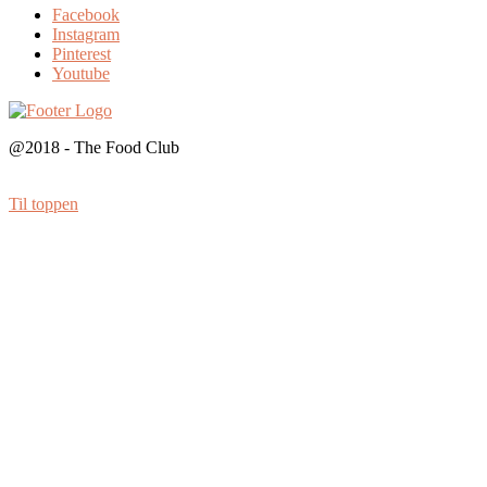
Facebook
Instagram
Pinterest
Youtube
@2018 - The Food Club
Til toppen