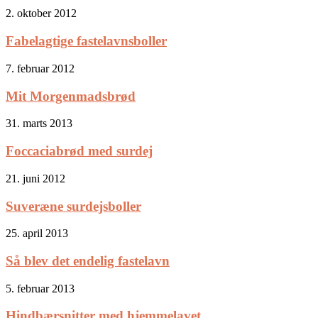
2. oktober 2012
Fabelagtige fastelavnsboller
7. februar 2012
Mit Morgenmadsbrød
31. marts 2013
Foccaciabrød med surdej
21. juni 2012
Suveræne surdejsboller
25. april 2013
Så blev det endelig fastelavn
5. februar 2013
Hindbærsnitter med hjemmelavet