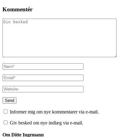
Kommentér
Informer mig om nye kommentarer via e-mail.
Giv besked om nye indlæg via e-mail.
Om Ditte Ingemann