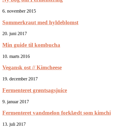
6. november 2015
Sommerkraut med hyldeblomst
20. juni 2017
Min guide til kombucha
10. marts 2016
Vegansk ost // Kimcheese
19. december 2017
Fermenteret grøntsagsjuice
9. januar 2017
Fermenteret vandmelon forklædt som kimchi
13. juli 2017