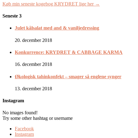
Køb min seneste kogebog KRYDRET lige her →
Seneste 3
Julet kålsalat med and & vaniljedressing
20. december 2018
Konkurrence: KRYDRET & CABBAGE KARMA
16. december 2018
Økologisk tahinkonfekt – smager så englene synger
13. december 2018
Instagram
No images found!
Try some other hashtag or username
Facebook
Instagram