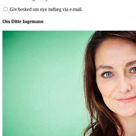
Giv besked om nye indlæg via e-mail.
Om Ditte Ingemann