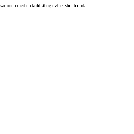
sammen med en kold øl og evt. et shot tequila.