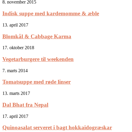
8. november 2015
Indisk suppe med kardemomme & æble
13. april 2017
Blomkål & Cabbage Karma
17. oktober 2018
Vegetarburgere til weekenden
7. marts 2014
Tomatsuppe med røde linser
13. marts 2017
Dal Bhat fra Nepal
17. april 2017
Quinoasalat serveret i bagt hokkaidogræskar