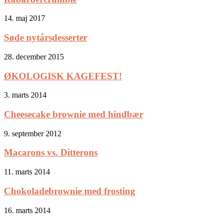
14. maj 2017
Søde nytårsdesserter
28. december 2015
ØKOLOGISK KAGEFEST!
3. marts 2014
Cheesecake brownie med hindbær
9. september 2012
Macarons vs. Ditterons
11. marts 2014
Chokoladebrownie med frosting
16. marts 2014