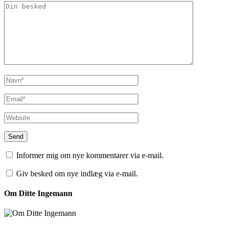
Informer mig om nye kommentarer via e-mail.
Giv besked om nye indlæg via e-mail.
Om Ditte Ingemann