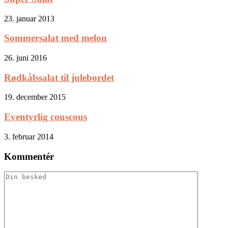
23. januar 2013
Sommersalat med melon
26. juni 2016
Rødkålssalat til julebordet
19. december 2015
Eventyrlig couscous
3. februar 2014
Kommentér