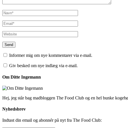
Informer mig om nye kommentarer via e-mail.
Giv besked om nye indlæg via e-mail.
Om Ditte Ingemann
Hej, jeg står bag madbloggen The Food Club og en hel bunke kogeb
Nyhedsbrev
Indtast din email og abonnér på nyt fra The Food Club: