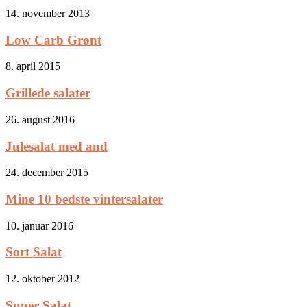
14. november 2013
Low Carb Grønt
8. april 2015
Grillede salater
26. august 2016
Julesalat med and
24. december 2015
Mine 10 bedste vintersalater
10. januar 2016
Sort Salat
12. oktober 2012
Super Salat