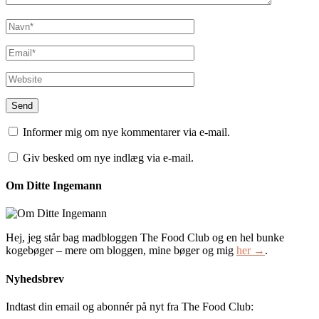
Informer mig om nye kommentarer via e-mail.
Giv besked om nye indlæg via e-mail.
Om Ditte Ingemann
Hej, jeg står bag madbloggen The Food Club og en hel bunke
kogebøger – mere om bloggen, mine bøger og mig
her →
.
Nyhedsbrev
Indtast din email og abonnér på nyt fra The Food Club: