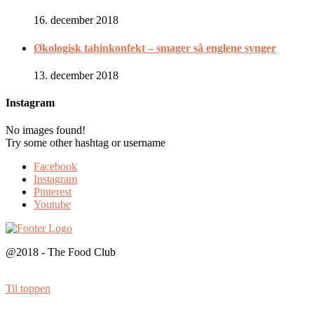
16. december 2018
Økologisk tahinkonfekt – smager så englene synger
13. december 2018
Instagram
No images found!
Try some other hashtag or username
Facebook
Instagram
Pinterest
Youtube
@2018 - The Food Club
Til toppen