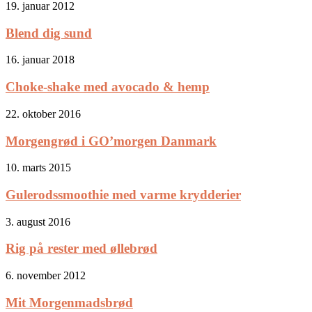
19. januar 2012
Blend dig sund
16. januar 2018
Choke-shake med avocado & hemp
22. oktober 2016
Morgengrød i GO’morgen Danmark
10. marts 2015
Gulerodssmoothie med varme krydderier
3. august 2016
Rig på rester med øllebrød
6. november 2012
Mit Morgenmadsbrød