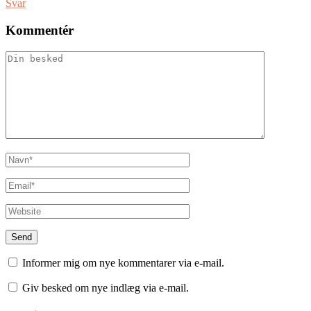
Svar
Kommentér
Informer mig om nye kommentarer via e-mail.
Giv besked om nye indlæg via e-mail.