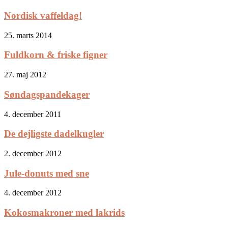
Nordisk vaffeldag!
25. marts 2014
Fuldkorn & friske figner
27. maj 2012
Søndagspandekager
4. december 2011
De dejligste dadelkugler
2. december 2012
Jule-donuts med sne
4. december 2012
Kokosmakroner med lakrids