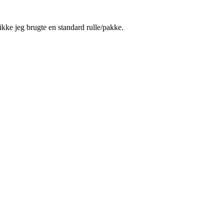
kke jeg brugte en standard rulle/pakke.