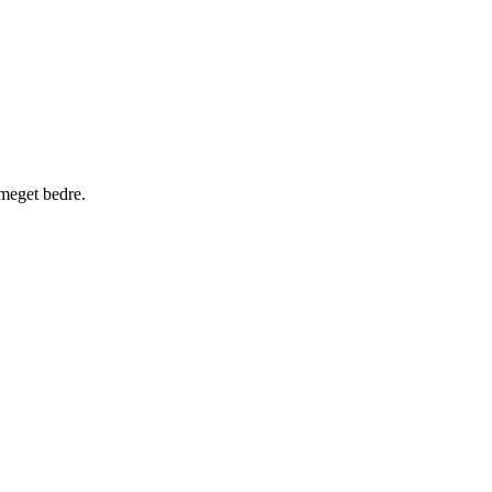
-meget bedre.