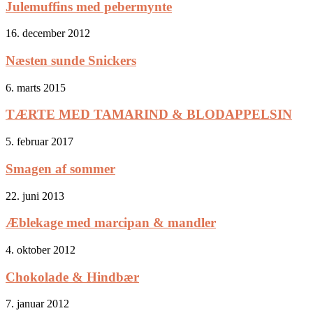
Julemuffins med pebermynte
16. december 2012
Næsten sunde Snickers
6. marts 2015
TÆRTE MED TAMARIND & BLODAPPELSIN
5. februar 2017
Smagen af sommer
22. juni 2013
Æblekage med marcipan & mandler
4. oktober 2012
Chokolade & Hindbær
7. januar 2012