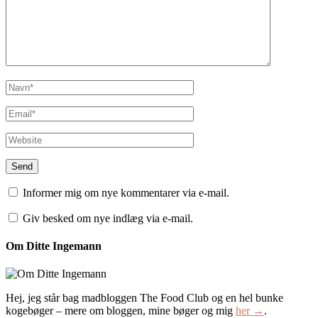
Informer mig om nye kommentarer via e-mail.
Giv besked om nye indlæg via e-mail.
Om Ditte Ingemann
Hej, jeg står bag madbloggen The Food Club og en hel bunke
kogebøger – mere om bloggen, mine bøger og mig
her →
.