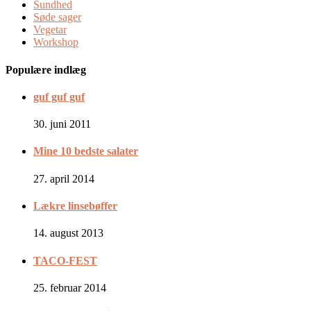
Sundhed
Søde sager
Vegetar
Workshop
Populære indlæg
guf guf guf
30. juni 2011
Mine 10 bedste salater
27. april 2014
Lækre linsebøffer
14. august 2013
TACO-FEST
25. februar 2014