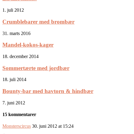
1. juli 2012
Crumblebarer med brombær
31. marts 2016
Mandel-kokos-kager
18. december 2014
Sommertærte med jordbær
18. juli 2014
Bounty-bar med havtorn & hindbær
7. juni 2012
15 kommentarer
Monsterscircus
30. juni 2012 at 15:24