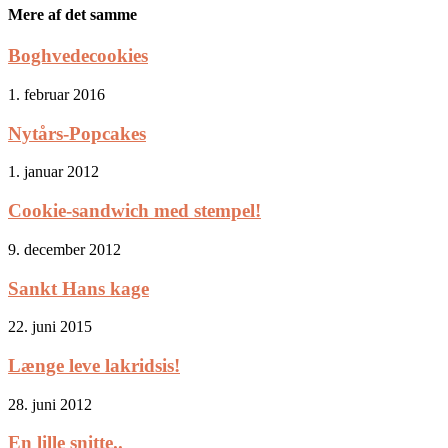
Mere af det samme
Boghvedecookies
1. februar 2016
Nytårs-Popcakes
1. januar 2012
Cookie-sandwich med stempel!
9. december 2012
Sankt Hans kage
22. juni 2015
Længe leve lakridsis!
28. juni 2012
En lille snitte..