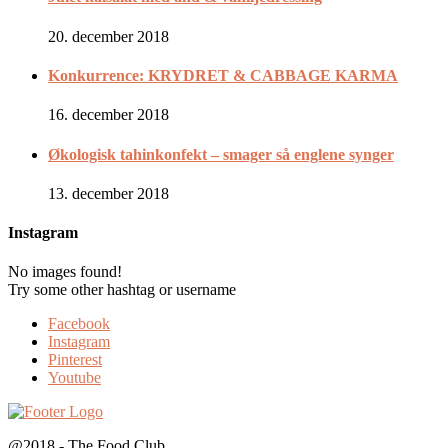
20. december 2018
Konkurrence: KRYDRET & CABBAGE KARMA
16. december 2018
Økologisk tahinkonfekt – smager så englene synger
13. december 2018
Instagram
No images found!
Try some other hashtag or username
Facebook
Instagram
Pinterest
Youtube
@2018 - The Food Club