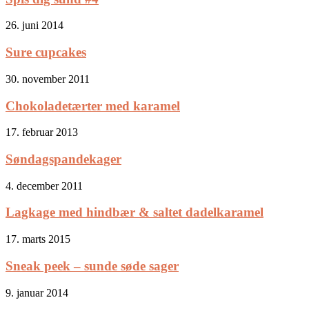
26. juni 2014
Sure cupcakes
30. november 2011
Chokoladetærter med karamel
17. februar 2013
Søndagspandekager
4. december 2011
Lagkage med hindbær & saltet dadelkaramel
17. marts 2015
Sneak peek – sunde søde sager
9. januar 2014