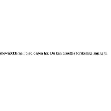
hewnødderne i blød dagen før. Du kan tilsættes forskellige smage til