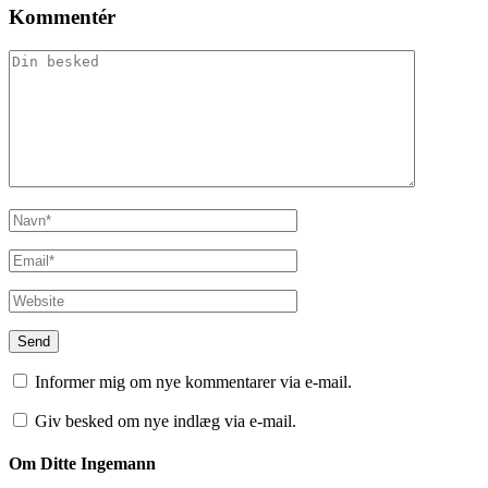
Kommentér
Informer mig om nye kommentarer via e-mail.
Giv besked om nye indlæg via e-mail.
Om Ditte Ingemann