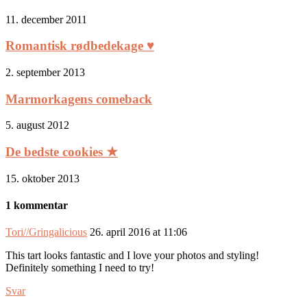
11. december 2011
Romantisk rødbedekage ♥
2. september 2013
Marmorkagens comeback
5. august 2012
De bedste cookies ★
15. oktober 2013
1 kommentar
Tori//Gringalicious
26. april 2016 at 11:06
This tart looks fantastic and I love your photos and styling!
Definitely something I need to try!
Svar