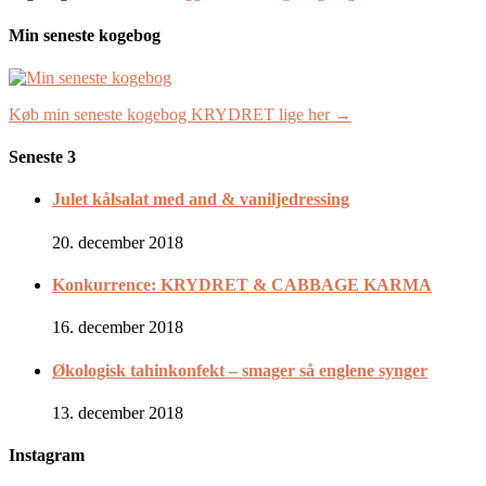
Min seneste kogebog
Køb min seneste kogebog KRYDRET lige her →
Seneste 3
Julet kålsalat med and & vaniljedressing
20. december 2018
Konkurrence: KRYDRET & CABBAGE KARMA
16. december 2018
Økologisk tahinkonfekt – smager så englene synger
13. december 2018
Instagram