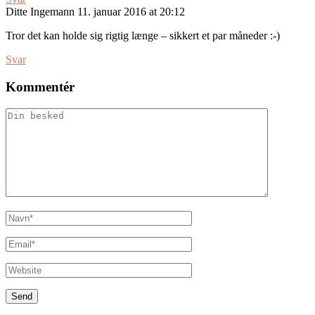
Ditte Ingemann
11. januar 2016 at 20:12
Tror det kan holde sig rigtig længe – sikkert et par måneder :-)
Svar
Kommentér